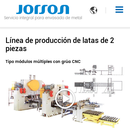

Servicio integral para envasado de metal
Línea de producción de latas de 2
piezas
Tipo módulos múltiples con grúa CNC