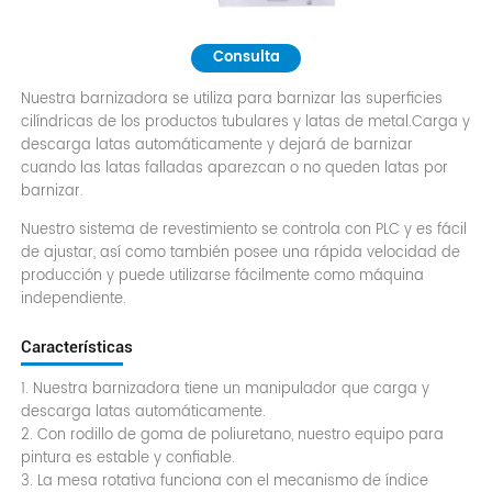
Consulta
Nuestra barnizadora se utiliza para barnizar las superficies
cilíndricas de los productos tubulares y latas de metal.Carga y
descarga latas automáticamente y dejará de barnizar
cuando las latas falladas aparezcan o no queden latas por
barnizar.
Nuestro sistema de revestimiento se controla con PLC y es fácil
de ajustar, así como también posee una rápida velocidad de
producción y puede utilizarse fácilmente como máquina
independiente.
Características
1. Nuestra barnizadora tiene un manipulador que carga y
descarga latas automáticamente.
2. Con rodillo de goma de poliuretano, nuestro equipo para
pintura es estable y confiable.
3. La mesa rotativa funciona con el mecanismo de índice