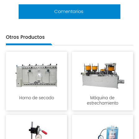
Comentarios
Otros Productos
Horno de secado
Máquina de
estrechamiento