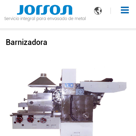

Servicio integral para envasado de metal
Barnizadora