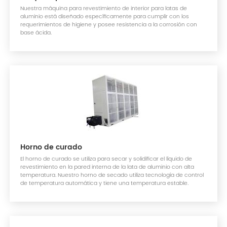
Nuestra máquina para revestimiento de interior para latas de
aluminio está diseñado específicamente para cumplir con los
requerimientos de higiene y posee resistencia a la corrosión con
base ácida.
Horno de curado
El horno de curado se utiliza para secar y solidificar el líquido de
revestimiento en la pared interna de la lata de aluminio con alta
temperatura. Nuestro horno de secado utiliza tecnología de control
de temperatura automática y tiene una temperatura estable.