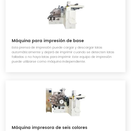
Máquina para impresión de base
Esta prensa de impresión puede cargar y descargar latas
automáticamente y dejará de imprimir cuando se detecten latas
falladas o no haya latas para imprimir. Este equipo de impresión
puede utilizarse como máquina independiente.
Máquina impresora de seis colores