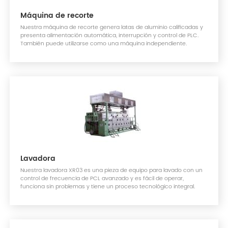
Máquina de recorte
Nuestra máquina de recorte genera latas de aluminio calificadas y
presenta alimentación automática, interrupción y control de PLC.
También puede utilizarse como una máquina independiente.
Lavadora
Nuestra lavadora XR03 es una pieza de equipo para lavado con un
control de frecuencia de PCL avanzado y es fácil de operar,
funciona sin problemas y tiene un proceso tecnológico integral.