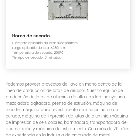
Horno de secado
Diámetro aplicable de lata: φ35-φ59mm
Largo aplicable de lata: ≤230mm
Temperatura de secado: 200℃
Tiempo de secado: 8 minutos
Podemos proveer proyectos de llave en mano dentro de la
línea de producción de latas de aerosol. Nuestro equipo de
producción de latas de aluminio de alta calidad incluye una
mezcladora agitadora, prensa de extrusión, máquina de
recorte, máquina para revestimiento de interior, horno de
curado, máquina de impresión de latas de aluminio, máquina
de impresión de seis colores, barnizadora, transportadora de
acumulación y máquina de estiramiento. Con más de 20 años
de experiencia en la industria de envasado de metal,