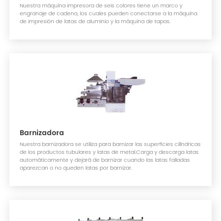
Nuestra máquina impresora de seis colores tiene un marco y
engranaje de cadena, los cuales pueden conectarse a la máquina
de impresión de latas de aluminio y la máquina de tapas.
Barnizadora
Nuestra barnizadora se utiliza para barnizar las superficies cilíndricas
de los productos tubulares y latas de metal.Carga y descarga latas
automáticamente y dejará de barnizar cuando las latas falladas
aparezcan o no queden latas por barnizar.