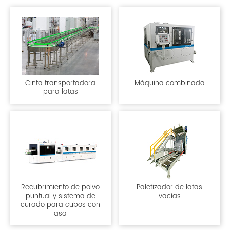
Cinta transportadora
Máquina combinada
para latas
Recubrimiento de polvo
Paletizador de latas
puntual y sistema de
vacías
curado para cubos con
asa