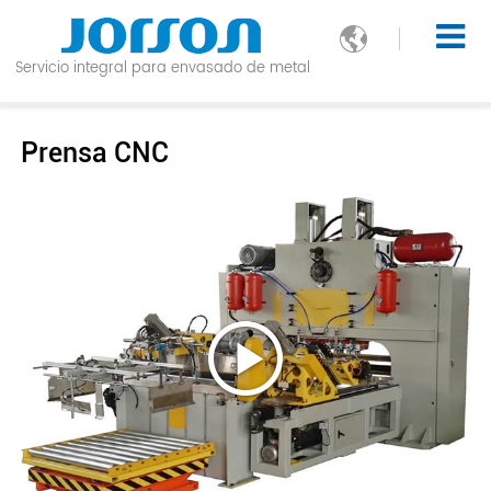

Servicio integral para envasado de metal
Prensa CNC