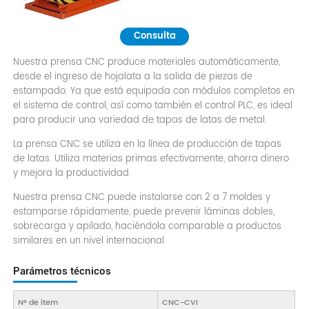
Consulta
Nuestra prensa CNC produce materiales automáticamente,
desde el ingreso de hojalata a la salida de piezas de
estampado. Ya que está equipada con módulos completos en
el sistema de control, así como también el control PLC, es ideal
para producir una variedad de tapas de latas de metal.
La prensa CNC se utiliza en la línea de producción de tapas
de latas. Utiliza materias primas efectivamente, ahorra dinero
y mejora la productividad.
Nuestra prensa CNC puede instalarse con 2 a 7 moldes y
estamparse rápidamente, puede prevenir láminas dobles,
sobrecarga y apilado, haciéndola comparable a productos
similares en un nivel internacional.
Parámetros técnicos
N° de ítem
CNC-CVI