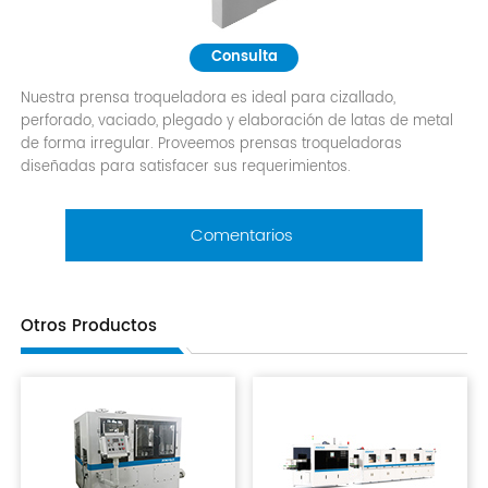
Consulta
Nuestra prensa troqueladora es ideal para cizallado,
perforado, vaciado, plegado y elaboración de latas de metal
de forma irregular. Proveemos prensas troqueladoras
diseñadas para satisfacer sus requerimientos.
Comentarios
Otros Productos