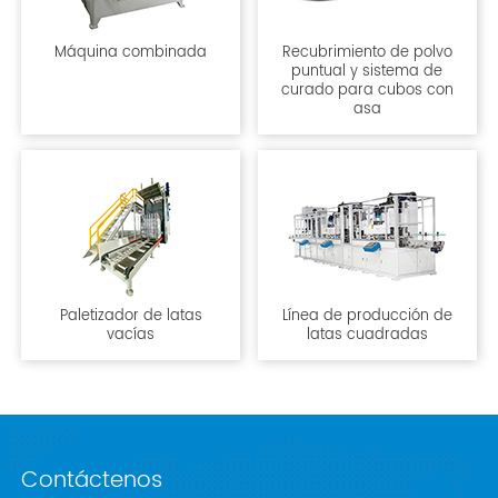
Máquina combinada
Recubrimiento de polvo
puntual y sistema de
curado para cubos con
asa
Paletizador de latas
Línea de producción de
vacías
latas cuadradas
Contáctenos