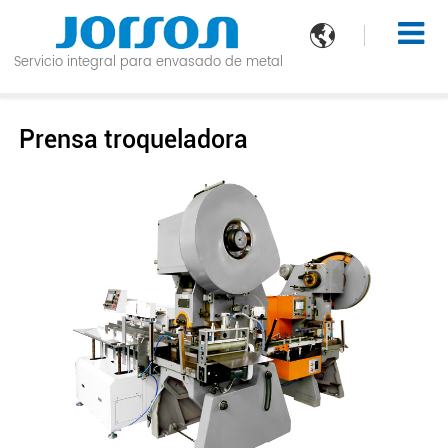

Servicio integral para envasado de metal
Prensa troqueladora