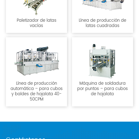
Paletizador de latas
Línea de producción de
vacías
latas cuadradas
Línea de producción
Máquina de soldadura
automática – para cubos
por puntos – para cubos
y baldes de hojalata 40-
de hojalata
50CPM