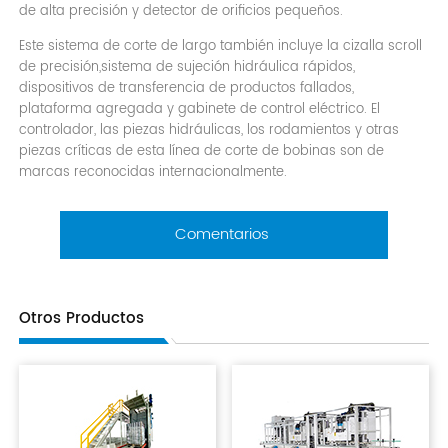
de alta precisión y detector de orificios pequeños.
Este sistema de corte de largo también incluye la cizalla scroll
de precisión,sistema de sujeción hidráulica rápidos,
dispositivos de transferencia de productos fallados,
plataforma agregada y gabinete de control eléctrico. El
controlador, las piezas hidráulicas, los rodamientos y otras
piezas críticas de esta línea de corte de bobinas son de
marcas reconocidas internacionalmente.
Comentarios
Otros Productos