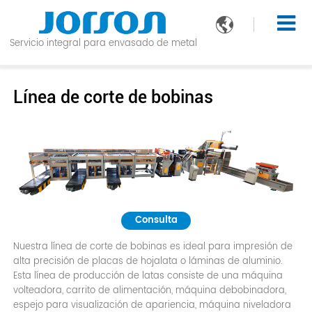

Servicio integral para envasado de metal
Línea de corte de bobinas
Consulta
Nuestra línea de corte de bobinas es ideal para impresión de
alta precisión de placas de hojalata o láminas de aluminio.
Esta línea de producción de latas consiste de una máquina
volteadora, carrito de alimentación, máquina debobinadora,
espejo para visualización de apariencia, máquina niveladora