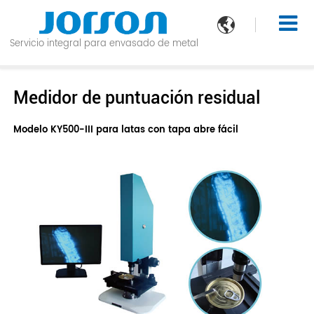

Servicio integral para envasado de metal
Medidor de puntuación residual
Modelo KY500-III para latas con tapa abre fácil