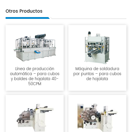
Otros Productos
Línea de producción
Máquina de soldadura
automática – para cubos
por puntos – para cubos
y baldes de hojalata 40-
de hojalata
50CPM