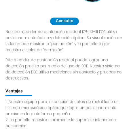
Consulta
Nuestro medidor de puntuación residual KY500-III EOE utiliza
posicionamiento óptico y detección óptica. Su visualización de
video puede mostrar la "puntuación" y la pantalla digital
muestra el valor de "permisión".
Este medidor de puntuación residual puede lograr una
detección precisa por medio del uso de EOE. Nuestro sistema
de detección EOE utiliza mediciones sin contacto y pruebas no
destructivas.
Ventajas
1. Nuestro equipo para inspección de latas de metal tiene un
sistema microscópico óptico que logra un posicionamiento
preciso en la plataforma pequeña.
2. La pantalla muestra claramente la superficie inferior con
puntuación.