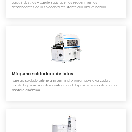
otras industrias y puede satisfacer los requerimientos
demandantes de la soldadora resistente a la alta velocidad.
Máquina soldadora de latas
Nuestra soldadoratiene una terminal programable avanzada y
puede lograr un monitoreo integral del dispositivo y visualización de
pantalla dinámica.