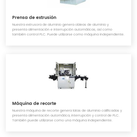
Prensa de extrusión
Nuestra extrusora de aluminio genera obleas de aluminio y
presenta alimentación e interrupción automáticas, así como
también control PLC. Puede utilizarse como máquina independiente.
Máquina de recorte
Nuestra máquina de recorte genera latas de aluminio calificadas y
presenta alimentación automática, interrupción y control de PLC.
También puede utilizarse como una máquina independiente.