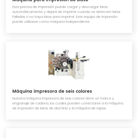
Esta prensa de impresión puede cargar y descargar latas
automáticamente y dejará de imprimir cuando se detecten latas
falladas o no haya latas para imprimir. Este equipo de impresión
puede utilizarse como máquina independiente.
Máquina impresora de seis colores
Nuestra máquina impresora de seis colores tiene un marco y
engranaje de cadena, los cuales pueden conectarse a la máquina
de impresión de latas de aluminio y la máquina de tapas.