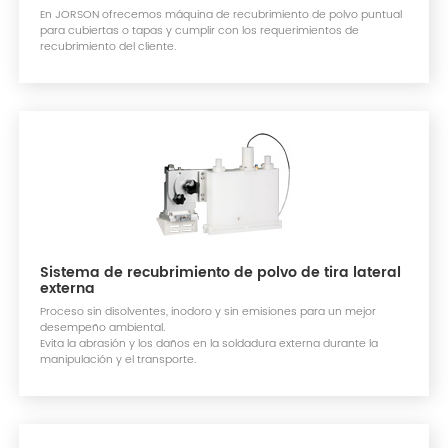
En JORSON ofrecemos máquina de recubrimiento de polvo puntual
para cubiertas o tapas y cumplir con los requerimientos de
recubrimiento del cliente.
Sistema de recubrimiento de polvo de tira lateral
externa
Proceso sin disolventes, inodoro y sin emisiones para un mejor
desempeño ambiental.
Evita la abrasión y los daños en la soldadura externa durante la
manipulación y el transporte.