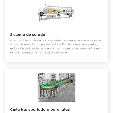
Sistema de curado
Nuestro sistema de curado logra efectivamente una tecnología de
ahorro de energía, control de la dirección del campo magnético,
reducción de la radiación del campo magnético externo, así como
también calentamiento rápido y uniforme.
Cinta transportadora para latas