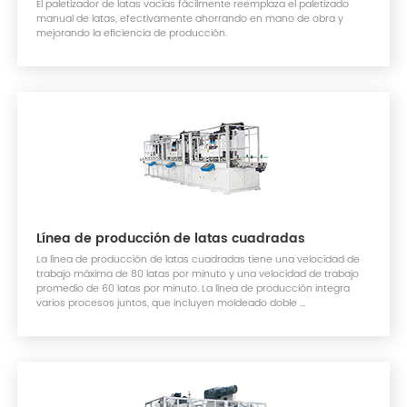
El paletizador de latas vacías fácilmente reemplaza el paletizado
manual de latas, efectivamente ahorrando en mano de obra y
mejorando la eficiencia de producción.
Línea de producción de latas cuadradas
La línea de producción de latas cuadradas tiene una velocidad de
trabajo máxima de 80 latas por minuto y una velocidad de trabajo
promedio de 60 latas por minuto. La línea de producción integra
varios procesos juntos, que incluyen moldeado doble ...