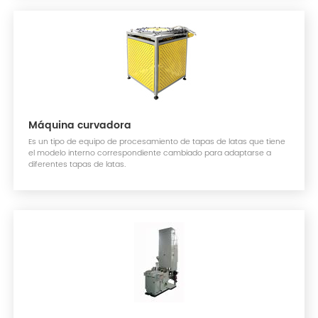
Máquina curvadora
Es un tipo de equipo de procesamiento de tapas de latas que tiene
el modelo interno correspondiente cambiado para adaptarse a
diferentes tapas de latas.