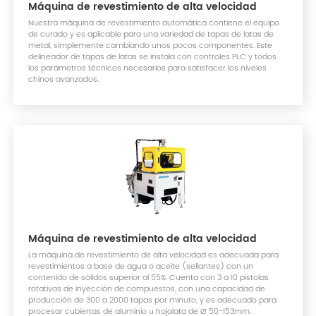
Máquina de revestimiento de alta velocidad
Nuestra máquina de revestimiento automática contiene el equipo
de curado y es aplicable para una variedad de tapas de latas de
metal, simplemente cambiando unos pocos componentes. Este
delineador de tapas de latas se instala con controles PLC y todos
los parámetros técnicos necesarios para satisfacer los niveles
chinos avanzados.
Máquina de revestimiento de alta velocidad
La máquina de revestimiento de alta velocidad es adecuada para
revestimientos a base de agua o aceite (sellantes) con un
contenido de sólidos superior al 55%. Cuenta con 3 a 10 pistolas
rotativas de inyección de compuestos, con una capacidad de
producción de 300 a 2000 tapas por minuto, y es adecuado para
procesar cubiertas de aluminio u hojalata de Ø 50-153mm.