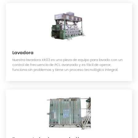
Lavadora
Nuestra lavadora XR03 es una pieza de equipo para lavado con un
control de frecuencia de PCL avanzado y es fácil de operar,
funciona sin problemas y tiene un proceso tecnológico integral.