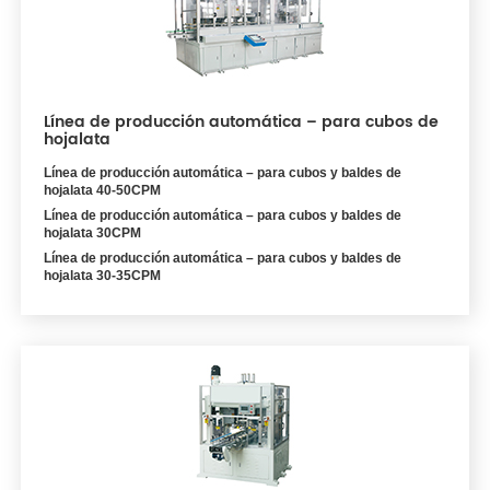
Línea de producción automática – para cubos de
hojalata
Línea de producción automática – para cubos y baldes de
hojalata 40-50CPM
Línea de producción automática – para cubos y baldes de
hojalata 30CPM
Línea de producción automática – para cubos y baldes de
hojalata 30-35CPM