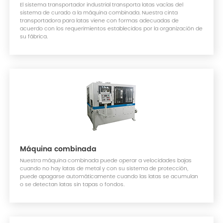
El sistema transportador industrial transporta latas vacías del
sistema de curado a la máquina combinada. Nuestra cinta
transportadora para latas viene con formas adecuadas de
acuerdo con los requerimientos establecidos por la organización de
su fábrica.
Máquina combinada
Nuestra máquina combinada puede operar a velocidades bajas
cuando no hay latas de metal y con su sistema de protección,
puede apagarse automáticamente cuando las latas se acumulan
o se detectan latas sin tapas o fondos.