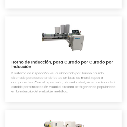
Horno de Inducción, para Curado por Curado por
Inducción
El sistema de inspección visual elaborado por Jorson ha sido
diseñado para detectar defectos en latas de metal, tapas o
componentes. Con alta precisión, alta velocidad, sistema de control
estable para inspección visual el sistema está ganando popularidad
en la industria del embalaje metálico.