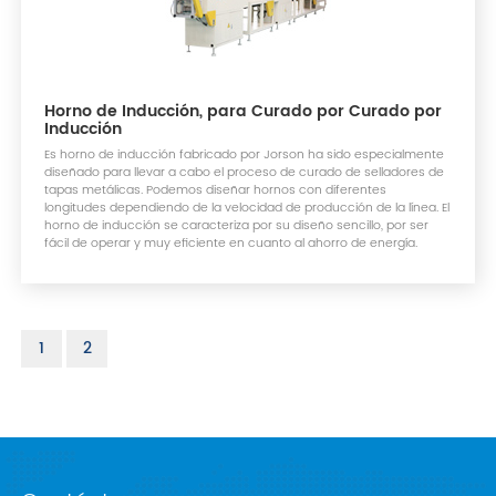
Horno de Inducción, para Curado por Curado por
Inducción
Es horno de inducción fabricado por Jorson ha sido especialmente
diseñado para llevar a cabo el proceso de curado de selladores de
tapas metálicas. Podemos diseñar hornos con diferentes
longitudes dependiendo de la velocidad de producción de la línea. El
horno de inducción se caracteriza por su diseño sencillo, por ser
fácil de operar y muy eficiente en cuanto al ahorro de energía.
1
2