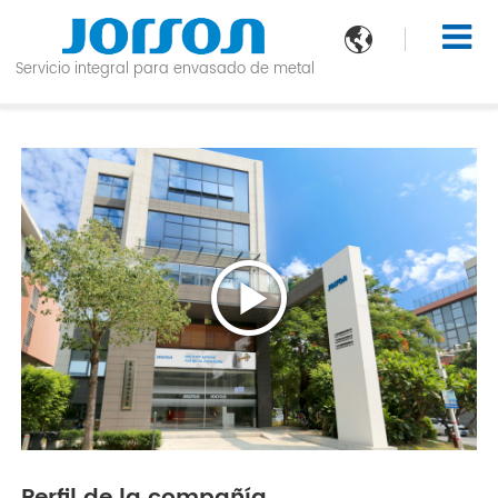

Servicio integral para envasado de metal