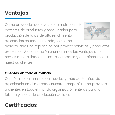
Ventajas
Como proveedor de envases de metal con 19
patentes de productos y maquinarias para
producción de latas de alto rendimiento
exportadas en todo el mundo, Jorson ha
desarrollado una reputación por proveer servicios y productos
excelentes. A continuación enumeramos las ventajas que
hemos desarrollado en nuestra compañía y que ofrecemos a
nuestros clientes.
Clientes en todo el mundo
Con técnicos altamente calificados y más de 20 años de
experiencia en el mercado, nuestra compañía le ha proveído
a clientes en todo el mundo organización enteras para la
fábrica y líneas de producción de latas.
Certificados