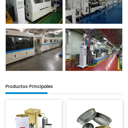
Productos Principales