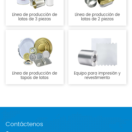
Línea de producción de
Línea de producción de
latas de 3 piezas
latas de 2 piezas
Línea de producción de
Equipo para impresión y
tapas de latas
revestimiento
Contáctenos