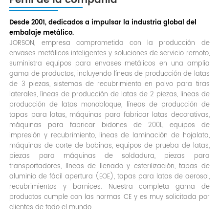
Perfil de la compañía
Desde 2001, dedicados a impulsar la industria global del
embalaje metálico.
JORSON, empresa comprometida con la producción de
envases metálicos inteligentes y soluciones de servicio remoto,
suministra equipos para envases metálicos en una amplia
gama de productos, incluyendo líneas de producción de latas
de 3 piezas, sistemas de recubrimiento en polvo para tiras
laterales, líneas de producción de latas de 2 piezas, líneas de
producción de latas monobloque, líneas de producción de
tapas para latas, máquinas para fabricar latas decorativas,
máquinas para fabricar bidones de 200L, equipos de
impresión y recubrimiento, líneas de laminación de hojalata,
máquinas de corte de bobinas, equipos de prueba de latas,
piezas para máquinas de soldadura, piezas para
transportadores, líneas de llenado y esterilización, tapas de
aluminio de fácil apertura (EOE), tapas para latas de aerosol,
recubrimientos y barnices. Nuestra completa gama de
productos cumple con las normas CE y es muy solicitada por
clientes de todo el mundo.