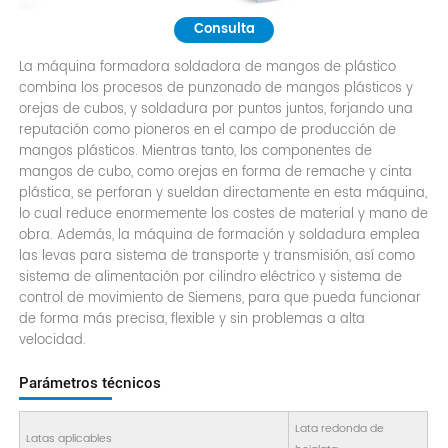
Consulta
La máquina formadora soldadora de mangos de plástico
combina los procesos de punzonado de mangos plásticos y
orejas de cubos, y soldadura por puntos juntos, forjando una
reputación como pioneros en el campo de producción de
mangos plásticos. Mientras tanto, los componentes de
mangos de cubo, como orejas en forma de remache y cinta
plástica, se perforan y sueldan directamente en esta máquina,
lo cual reduce enormemente los costes de material y mano de
obra. Además, la máquina de formación y soldadura emplea
las levas para sistema de transporte y transmisión, así como
sistema de alimentación por cilindro eléctrico y sistema de
control de movimiento de Siemens, para que pueda funcionar
de forma más precisa, flexible y sin problemas a alta
velocidad.
Parámetros técnicos
Lata redonda de
Latas aplicables