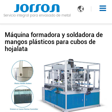

Servicio integral para envasado de metal
Máquina formadora y soldadora de
mangos plásticos para cubos de
hojalata