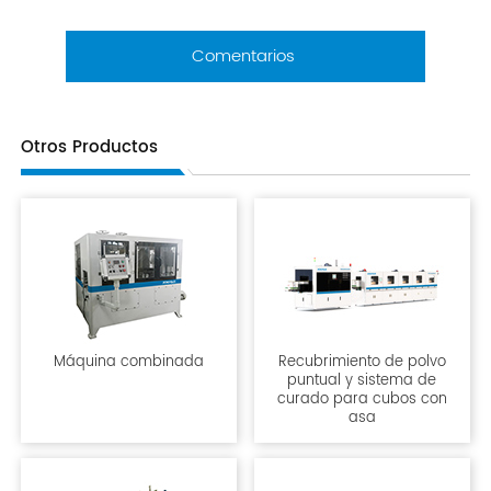
Comentarios
Otros Productos
Máquina combinada
Recubrimiento de polvo
puntual y sistema de
curado para cubos con
asa