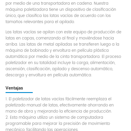
por medio de una transportadora en cadena. Nuestra
máquina paletizadora tiene un dispositivo de clasificación
único, que clasifica las latas vacías de acuerdo con los
tamaños relevantes para el apilado.
Las latas vacías se apilan con este equipo de producción de
latas en capas, comenzando al final y moviéndose hacia
arriba. Las latas de metal apiladas se transfieren luego a la
máquina de bobinado y envoltura en película plástica
automática por medio de la cinta transportadora. El proceso
paletizador en su totalidad incluye la carga, alimentación,
ascensión, clasificación, apilado y descenso automático,
descarga y envoltura en película automática.
Ventajas
1. El paletizador de latas vacías fácilmente reemplaza el
paletizado manual de latas, efectivamente ahorrando en
mano de obra y mejorando la eficiencia de producción.
2. Esta máquina utiliza un sistema de computadora
programable para mejorar la precisión de movimiento
mecánico, facilitando las operaciones.