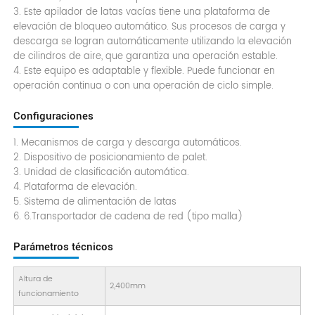
3. Este apilador de latas vacías tiene una plataforma de
elevación de bloqueo automático. Sus procesos de carga y
descarga se logran automáticamente utilizando la elevación
de cilindros de aire, que garantiza una operación estable.
4. Este equipo es adaptable y flexible. Puede funcionar en
operación continua o con una operación de ciclo simple.
Configuraciones
1. Mecanismos de carga y descarga automáticos.
2. Dispositivo de posicionamiento de palet.
3. Unidad de clasificación automática.
4. Plataforma de elevación.
5. Sistema de alimentación de latas
6. 6.Transportador de cadena de red (tipo malla)
Parámetros técnicos
Altura de
2,400mm
funcionamiento