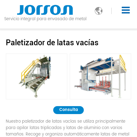

Servicio integral para envasado de metal
Paletizador de latas vacías
Consulta
Nuestro paletizador de latas vacías se utiliza principalmente
para apilar latas triplicadas y latas de aluminio con varios
tamaños. Recoge y organiza automáticamente latas de metal