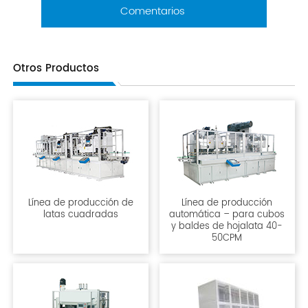
Comentarios
Otros Productos
Línea de producción de
Línea de producción
latas cuadradas
automática – para cubos
y baldes de hojalata 40-
50CPM