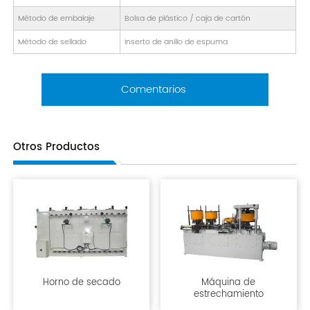
Método de embalaje
Bolsa de plástico / caja de cartón
Método de sellado
Inserto de anillo de espuma
Comentarios
Otros Productos
Horno de secado
Máquina de
estrechamiento