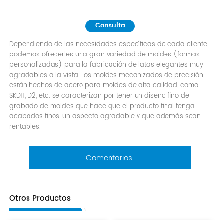
Consulta
Dependiendo de las necesidades específicas de cada cliente,
podemos ofrecerles una gran variedad de moldes (formas
personalizadas) para la fabricación de latas elegantes muy
agradables a la vista. Los moldes mecanizados de precisión
están hechos de acero para moldes de alta calidad, como
SKD11, D2, etc. se caracterizan por tener un diseño fino de
grabado de moldes que hace que el producto final tenga
acabados finos, un aspecto agradable y que además sean
rentables.
Comentarios
Otros Productos