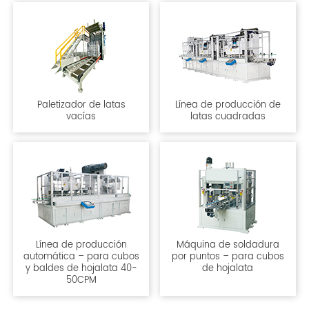
Paletizador de latas
Línea de producción de
vacías
latas cuadradas
Línea de producción
Máquina de soldadura
automática – para cubos
por puntos – para cubos
y baldes de hojalata 40-
de hojalata
50CPM