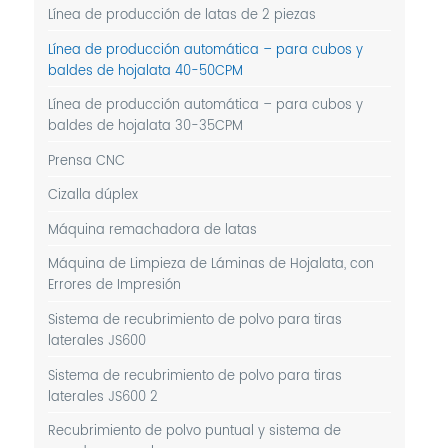
Línea de producción de latas de 2 piezas
Línea de producción automática – para cubos y
baldes de hojalata 40-50CPM
Línea de producción automática – para cubos y
baldes de hojalata 30-35CPM
Prensa CNC
Cizalla dúplex
Máquina remachadora de latas
Máquina de Limpieza de Láminas de Hojalata, con
Errores de Impresión
Sistema de recubrimiento de polvo para tiras
laterales JS600
Sistema de recubrimiento de polvo para tiras
laterales JS600 2
Recubrimiento de polvo puntual y sistema de