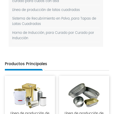
curado para cubos con asa
Línea de producción de latas cuadradas
Sistema de Recubrimiento en Polvo, para Tapas de
Latas Cuadradas
Horno de Inducción, para Curado por Curado por
Inducción
Productos Principales
Línea de producción de
Línea de producción de