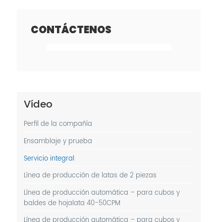
CONTÁCTENOS
Vídeo
Perfil de la compañía
Ensamblaje y prueba
Servicio integral
Línea de producción de latas de 2 piezas
Línea de producción automática – para cubos y
baldes de hojalata 40-50CPM
Línea de producción automática – para cubos y