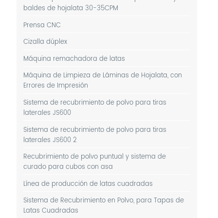
baldes de hojalata 30-35CPM
Prensa CNC
Cizalla dúplex
Máquina remachadora de latas
Máquina de Limpieza de Láminas de Hojalata, con
Errores de Impresión
Sistema de recubrimiento de polvo para tiras
laterales JS600
Sistema de recubrimiento de polvo para tiras
laterales JS600 2
Recubrimiento de polvo puntual y sistema de
curado para cubos con asa
Línea de producción de latas cuadradas
Sistema de Recubrimiento en Polvo, para Tapas de
Latas Cuadradas