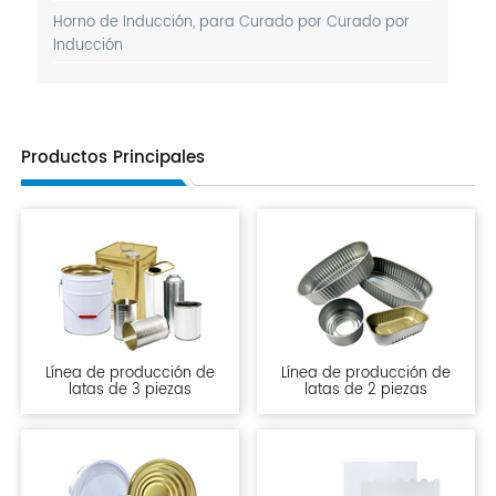
Horno de Inducción, para Curado por Curado por
Inducción
Productos Principales
Línea de producción de
Línea de producción de
latas de 3 piezas
latas de 2 piezas