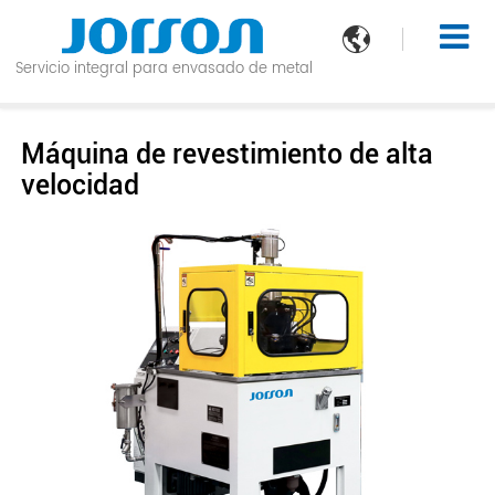

Servicio integral para envasado de metal
Máquina de revestimiento de alta
velocidad