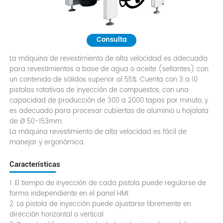
Consulta
La máquina de revestimiento de alta velocidad es adecuada
para revestimientos a base de agua o aceite (sellantes) con
un contenido de sólidos superior al 55%. Cuenta con 3 a 10
pistolas rotativas de inyección de compuestos, con una
capacidad de producción de 300 a 2000 tapas por minuto, y
es adecuado para procesar cubiertas de aluminio u hojalata
de Ø 50-153mm.
La máquina revestimiento de alta velocidad es fácil de
manejar y ergonómica.
Características
1. El tiempo de inyección de cada pistola puede regularse de
forma independiente en el panel HMI
2. La pistola de inyección puede ajustarse libremente en
dirección horizontal o vertical