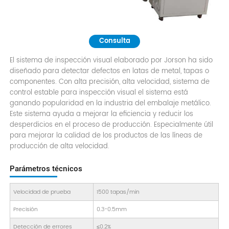
Consulta
El sistema de inspección visual elaborado por Jorson ha sido
diseñado para detectar defectos en latas de metal, tapas o
componentes. Con alta precisión, alta velocidad, sistema de
control estable para inspección visual el sistema está
ganando popularidad en la industria del embalaje metálico.
Este sistema ayuda a mejorar la eficiencia y reducir los
desperdicios en el proceso de producción. Especialmente útil
para mejorar la calidad de los productos de las líneas de
producción de alta velocidad.
Parámetros técnicos
Velocidad de prueba
1500 tapas/min
Precisión
0.3-0.5mm
Detección de errores
≤0.2%