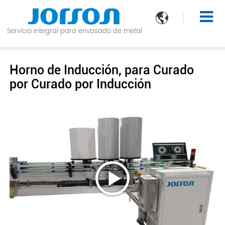

Servicio integral para envasado de metal
Horno de Inducción, para Curado
por Curado por Inducción