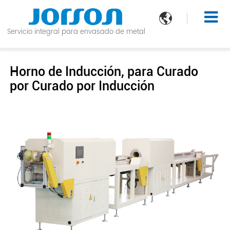

Servicio integral para envasado de metal
Horno de Inducción, para Curado
por Curado por Inducción