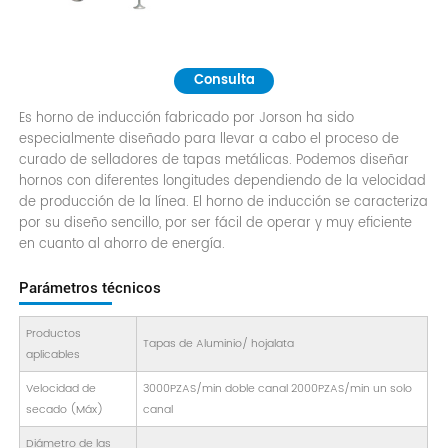
Consulta
Es horno de inducción fabricado por Jorson ha sido
especialmente diseñado para llevar a cabo el proceso de
curado de selladores de tapas metálicas. Podemos diseñar
hornos con diferentes longitudes dependiendo de la velocidad
de producción de la línea. El horno de inducción se caracteriza
por su diseño sencillo, por ser fácil de operar y muy eficiente
en cuanto al ahorro de energía.
Parámetros técnicos
Productos
Tapas de Aluminio/ hojalata
aplicables
Velocidad de
3000PZAS/min doble canal 2000PZAS/min un solo
secado (Máx)
canal
Diámetro de las